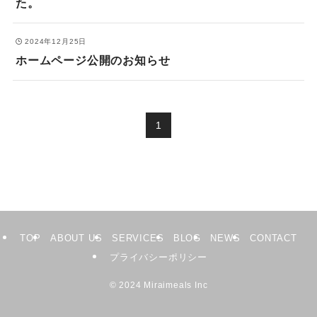
た。
2024年12月25日
ホームページ公開のお知らせ
1
TOP
ABOUT US
SERVICES
BLOG
NEWS
CONTACT
プライバシーポリシー
©
2024 Miraimeals Inc