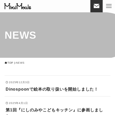
NEWS
TOP
NEWS
2025年12月3日
Dinospoonで絵本の取り扱いを開始しました！
2025年4月1日
第1回『にしのみやこどもキッチン』に参画しまし